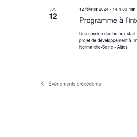
12 février 2024 - 14 h 00 min
LUN
12
Programme à l’int
Une session dédiée aux start-
projet de développement à l'i
Normandie-Seine - Altios
Évènements
précédents