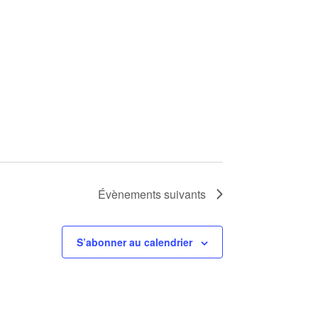
Évènements
suivants
S’abonner au calendrier