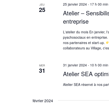
25 janvier 2024 - 17 h 00 min
JEU
25
Atelier – Sensibi
entreprise
L'atelier du mois En janvier, l
pyschosociaux en entreprise. 
nos partenaires et start-up.
collaborateurs au Village, c'es
31 janvier 2024 - 10 h 00 min
MER
31
Atelier SEA optim
Atelier SEA réservé à nos par
février 2024