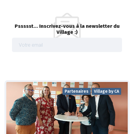
Pssssst... Inscrivez-vous à la newsletter du
Village :)
Partenaires
Village by CA