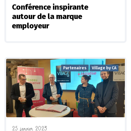
Conférence inspirante
autour de la marque
employeur
Partenaires
Village by CA
25 janvier 2023