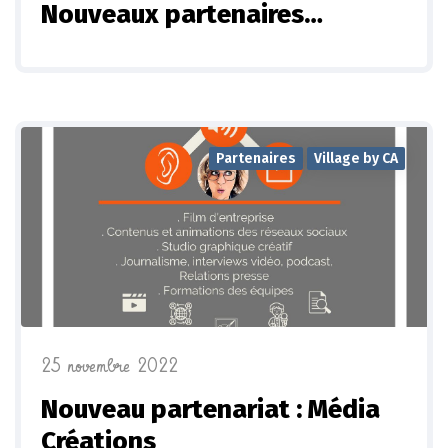
Nouveaux partenaires…
Partenaires
Village by CA
25 novembre 2022
Nouveau partenariat : Média
Créations