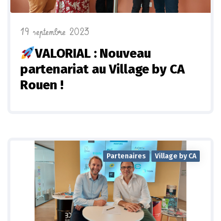
19 septembre 2023
VALORIAL : Nouveau
partenariat au Village by CA
Rouen !
Partenaires
Village by CA