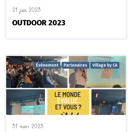
21 juin 2023
OUTDOOR 2023
Évènement
Partenaires
Village by CA
31 mars 2023