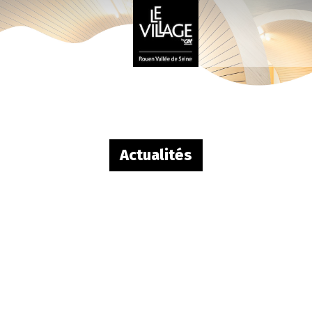
Actualités