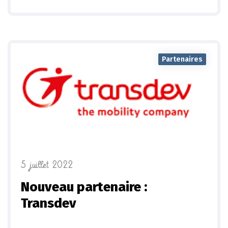
Partenaires
5 juillet 2022
Nouveau partenaire :
Transdev