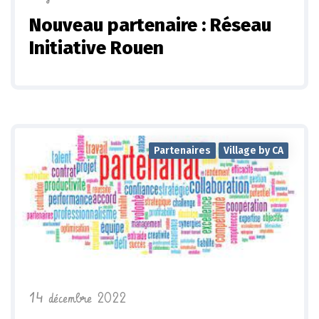
Nouveau partenaire : Réseau
Initiative Rouen
Partenaires
Village by CA
14 décembre 2022