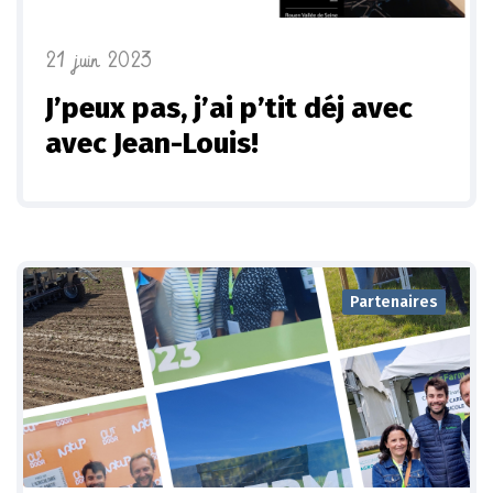
21 juin 2023
J’peux pas, j’ai p’tit déj avec
avec Jean-Louis!
Partenaires