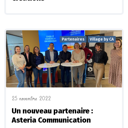
Partenaires
Village by CA
25 novembre 2022
Un nouveau partenaire :
Asteria Communication