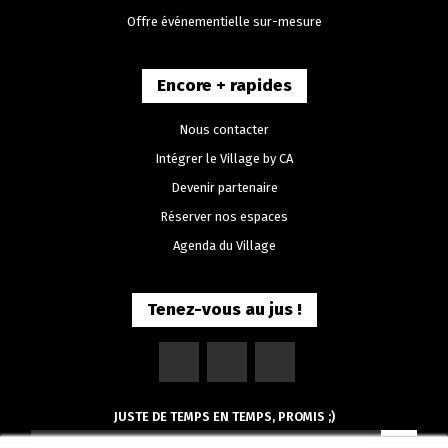
Offre événementielle sur-mesure
Encore + rapides
Nous contacter
Intégrer le Village by CA
Devenir partenaire
Réserver nos espaces
Agenda du Village
Tenez-vous au jus !
JUSTE DE TEMPS EN TEMPS, PROMIS ;)