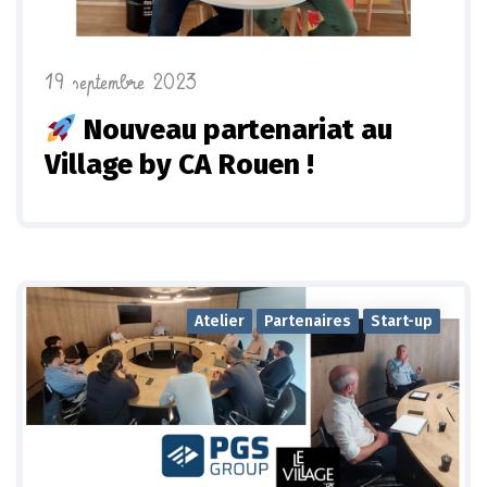
19 septembre 2023
Nouveau partenariat au
Village by CA Rouen !
Atelier
Partenaires
Start-up