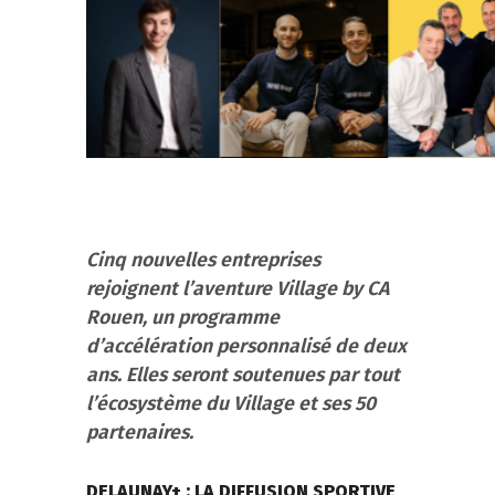
Cinq nouvelles entreprises
rejoignent l’aventure Village by CA
Rouen, un programme
d’accélération personnalisé de deux
ans. Elles seront soutenues par tout
l’écosystème du Village et ses 50
partenaires.
DELAUNAY+ : LA DIFFUSION SPORTIVE