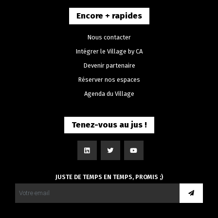
Encore + rapides
Nous contacter
Intégrer le Village by CA
Devenir partenaire
Réserver nos espaces
Agenda du Village
Tenez-vous au jus !
JUSTE DE TEMPS EN TEMPS, PROMIS ;)