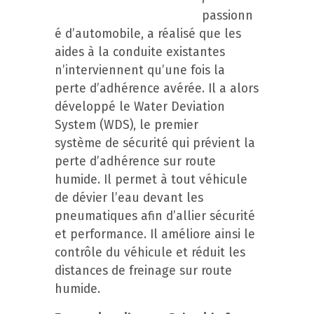
passionn
é d’automobile, a réalisé que les
aides à la conduite existantes
n’interviennent qu’une fois la
perte d’adhérence avérée. Il a alors
développé le Water Deviation
System (WDS), le premier
système de sécurité qui prévient la
perte d’adhérence sur route
humide. Il permet à tout véhicule
de dévier l’eau devant les
pneumatiques afin d’allier sécurité
et performance. Il améliore ainsi le
contrôle du véhicule et réduit les
distances de freinage sur route
humide.