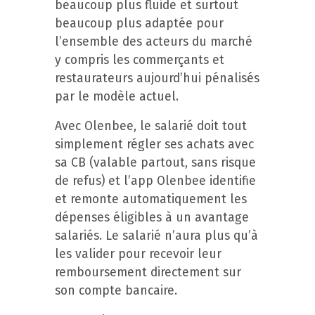
beaucoup plus fluide et surtout
beaucoup plus adaptée pour
l’ensemble des acteurs du marché
y compris les commerçants et
restaurateurs aujourd’hui pénalisés
par le modèle actuel.
Avec Olenbee, le salarié doit tout
simplement régler ses achats avec
sa CB (valable partout, sans risque
de refus) et l’app Olenbee identifie
et remonte automatiquement les
dépenses éligibles à un avantage
salariés. Le salarié n’aura plus qu’à
les valider pour recevoir leur
remboursement directement sur
son compte bancaire.