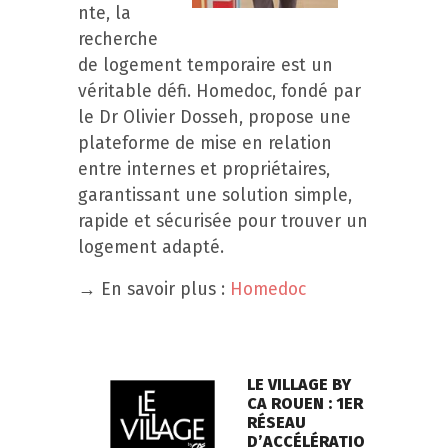
nte, la
recherche
de logement temporaire est un
véritable défi. Homedoc, fondé par
le Dr Olivier Dosseh, propose une
plateforme de mise en relation
entre internes et propriétaires,
garantissant une solution simple,
rapide et sécurisée pour trouver un
logement adapté.
→ En savoir plus :
Homedoc
LE VILLAGE BY
CA ROUEN : 1ER
RÉSEAU
D’ACCÉLÉRATIO