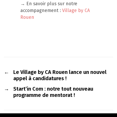
→ En savoir plus sur notre
accompagnement :
Village by CA
Rouen
←
Le Village by CA Rouen lance un nouvel
appel à candidatures !
→
Start’in Com : notre tout nouveau
programme de mentorat !