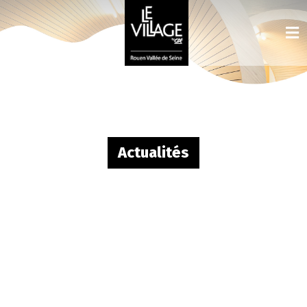
Actualités