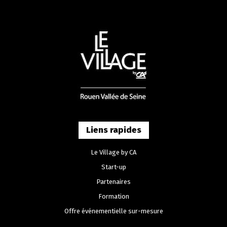
Liens rapides
Le Village by CA
Start-up
Partenaires
Formation
Offre événementielle sur-mesure