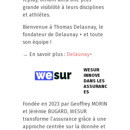
grande visibilité à leurs disciplines
et athlètes.
Bienvenue à Thomas Delaunay, le
fondateur de Delaunay + et toute
son équipe !
→ En savoir plus :
Delaunay+
WESUR
INNOVE
DANS LES
ASSURANC
ES
Fondée en 2023 par Geoffrey MORIN
et Jérémie BUGARD, WESUR
transforme l’assurance grâce à une
approche centrée sur la donnée et