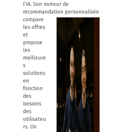
l’IA. Son moteur de
recommandation
personnalisée
compare
les offres
et
propose
les
meilleure
s
solutions
en
fonction
des
besoins
des
utilisateu
rs. Un