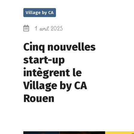
Village by CA
1 avril 2025
Cinq nouvelles
start-up
intègrent le
Village by CA
Rouen