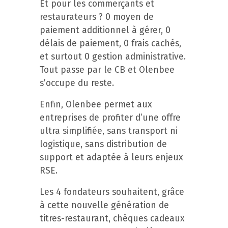
Et pour les commerçants et
restaurateurs ? 0 moyen de
paiement additionnel à gérer, 0
délais de paiement, 0 frais cachés,
et surtout 0 gestion administrative.
Tout passe par le CB et Olenbee
s’occupe du reste.
Enfin, Olenbee permet aux
entreprises de profiter d’une offre
ultra simplifiée, sans transport ni
logistique, sans distribution de
support et adaptée à leurs enjeux
RSE.
Les 4 fondateurs souhaitent, grâce
à cette nouvelle génération de
titres-restaurant, chèques cadeaux