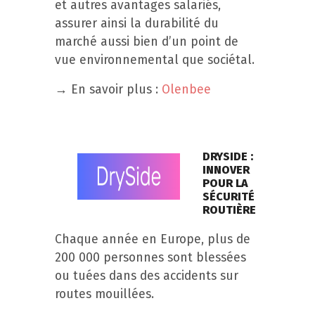
et autres avantages salariés,
assurer ainsi la durabilité du
marché aussi bien d’un point de
vue environnemental que sociétal.
→ En savoir plus :
Olenbee
DRYSIDE :
INNOVER
POUR LA
SÉCURITÉ
ROUTIÈRE
Chaque année en Europe, plus de
200 000 personnes sont blessées
ou tuées dans des accidents sur
routes mouillées.