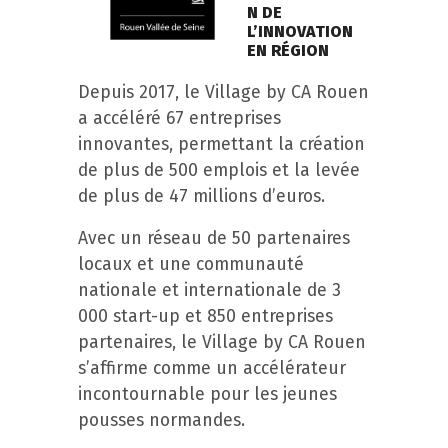
N DE
L’INNOVATION
EN RÉGION
Depuis 2017, le Village by CA Rouen
a accéléré 67 entreprises
innovantes, permettant la création
de plus de 500 emplois et la levée
de plus de 47 millions d’euros.
Avec un réseau de 50 partenaires
locaux et une communauté
nationale et internationale de 3
000 start-up et 850 entreprises
partenaires, le Village by CA Rouen
s’affirme comme un accélérateur
incontournable pour les jeunes
pousses normandes.