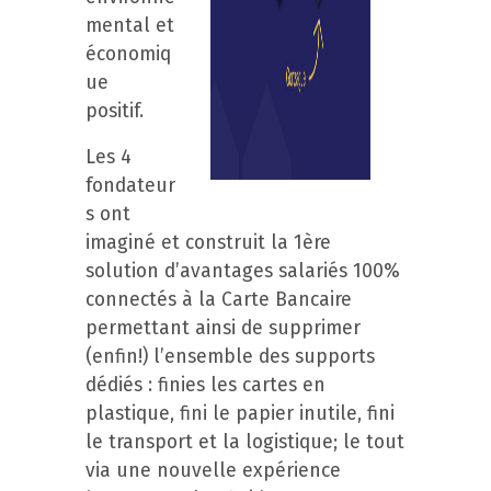
mental et
économiq
ue
positif.
Les 4
fondateur
s ont
imaginé et construit la 1ère
solution d’avantages salariés 100%
connectés à la Carte Bancaire
permettant ainsi de supprimer
(enfin!) l’ensemble des supports
dédiés : finies les cartes en
plastique, fini le papier inutile, fini
le transport et la logistique; le tout
via une nouvelle expérience