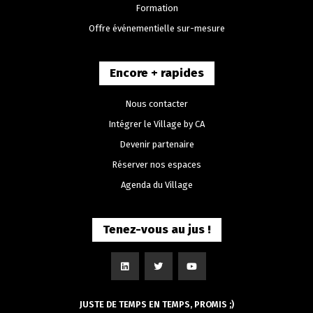
Formation
Offre événementielle sur-mesure
Encore + rapides
Nous contacter
Intégrer le Village by CA
Devenir partenaire
Réserver nos espaces
Agenda du Village
Tenez-vous au jus !
JUSTE DE TEMPS EN TEMPS, PROMIS ;)