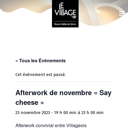
« Tous les Évènements
Cet évènement est passé.
Afterwork de novembre « Say
cheese »
23 novembre 2023 - 19 h 00 min
à
23 h 00 min
Afterwork convivial entre Villageois