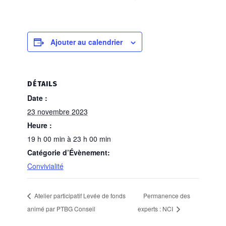
Ajouter au calendrier
DÉTAILS
Date :
23 novembre 2023
Heure :
19 h 00 min à 23 h 00 min
Catégorie d’Évènement:
Convivialité
Atelier participatif Levée de fonds
Permanence des
animé par PTBG Conseil
experts : NCI