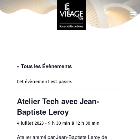
« Tous les Évènements
Cet évènement est passé.
Atelier Tech avec Jean-
Baptiste Leroy
4 juillet 2023 - 9 h 30 min
à
12 h 30 min
Atelier animé par Jean-Baptiste Leroy de