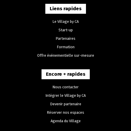
Liens rapides
Le Village by CA
Start-up
Partenaires
Formation
Offre événementielle sur-mesure
Encore + rapides
Nous contacter
Intégrer le Village by CA
Devenir partenaire
Réserver nos espaces
Agenda du Village