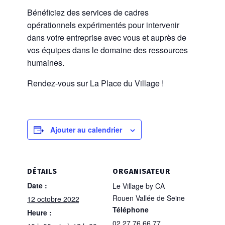
Bénéficiez des services de cadres
opérationnels expérimentés pour intervenir
dans votre entreprise
avec vous et auprès de
vos équipes dans le domaine des ressources
humaines.
Rendez-vous sur La Place du Village !​
Ajouter au calendrier
DÉTAILS
ORGANISATEUR
Date :
Le Village by CA
Rouen Vallée de Seine
12 octobre 2022
Téléphone
Heure :
02 27 76 66 77