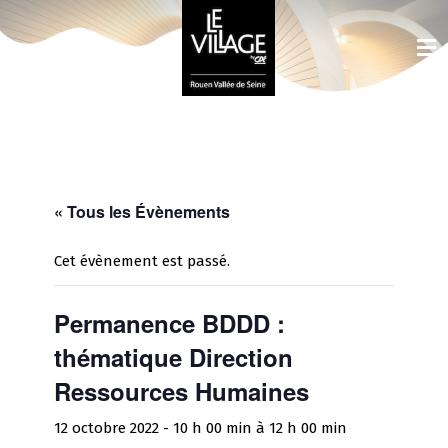
« Tous les Évènements
Cet évènement est passé.
Permanence BDDD :
thématique Direction
Ressources Humaines
12 octobre 2022 - 10 h 00 min
à
12 h 00 min