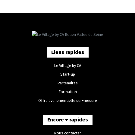
Liens rapides
Le Village by CA
Start-up
Partenaires
Formation
Offre événementielle sur-mesure
Encore + rapides
Nous contacter