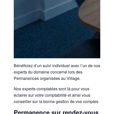
Bénéficiez d’un suivi individuel avec l’un de nos
experts du domaine concerné lors des
Permanences organisées au Village.
Nos experts-comptables sont là pour vous
éclairer sur votre comptabilité et ainsi vous
conseiller sur la bonne gestion de vos comptes.
Permanence sur rendez-vous