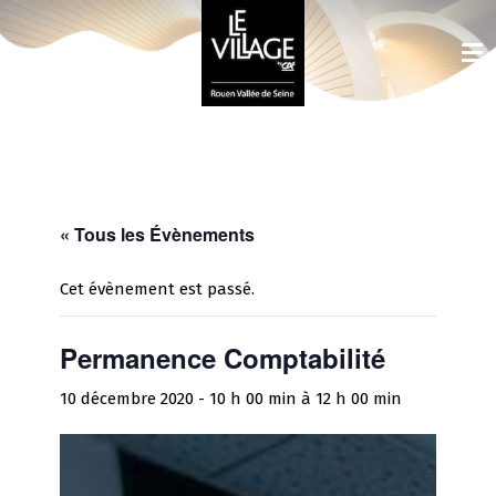
« Tous les Évènements
Cet évènement est passé.
Permanence Comptabilité
10 décembre 2020 - 10 h 00 min
à
12 h 00 min