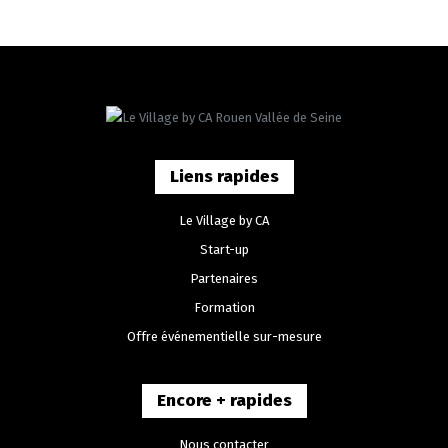
Liens rapides
Le Village by CA
Start-up
Partenaires
Formation
Offre événementielle sur-mesure
Encore + rapides
Nous contacter