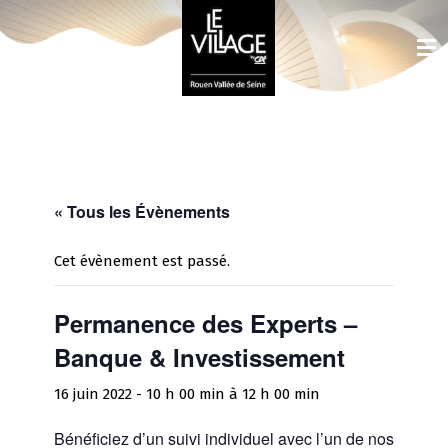
« Tous les Évènements
Cet évènement est passé.
Permanence des Experts –
Banque & Investissement
16 juin 2022 - 10 h 00 min
à
12 h 00 min
Bénéficiez d’un suivi individuel avec l’un de nos