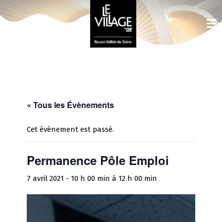
« Tous les Évènements
Cet évènement est passé.
Permanence Pôle Emploi
7 avril 2021 - 10 h 00 min
à
12 h 00 min