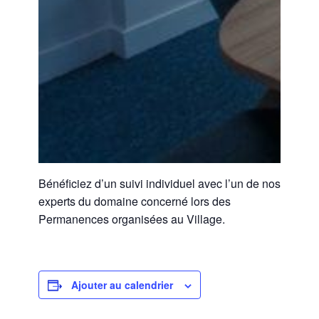
Bénéficiez d’un suivi individuel avec l’un de nos
experts du domaine concerné lors des
Permanences organisées au Village.
Ajouter au calendrier