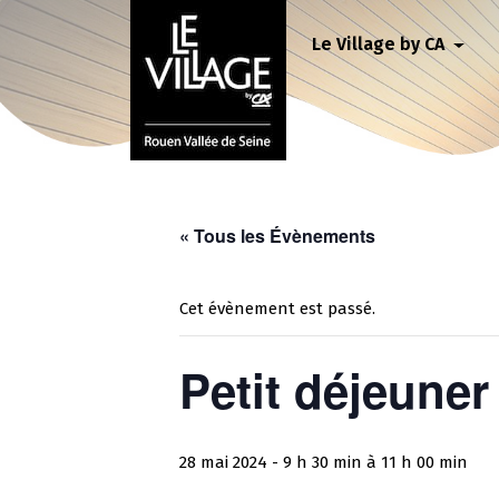
Le Village by CA
« Tous les Évènements
Cet évènement est passé.
Petit déjeune
28 mai 2024 - 9 h 30 min
à
11 h 00 min