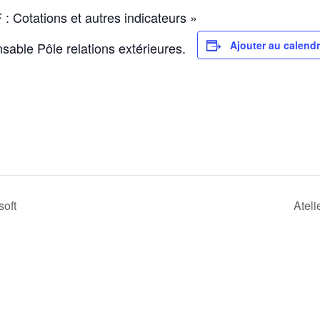
: Cotations et autres indicateurs »
Ajouter au calendr
sable Pôle relations extérieures.
soft
Ateli