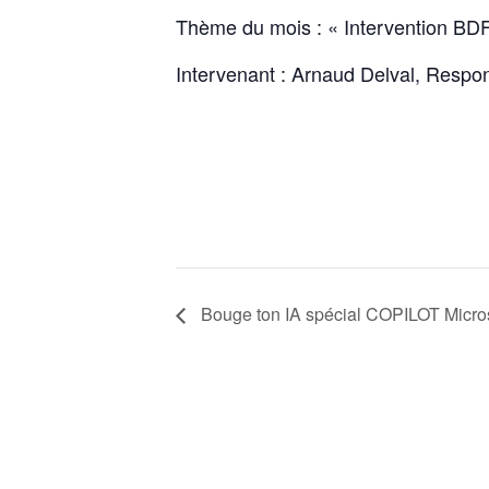
Thème du mois : « Intervention BDF 
Intervenant : Arnaud Delval, Respon
Bouge ton IA spécial COPILOT Micro