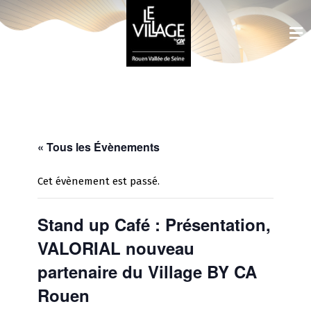
« Tous les Évènements
Cet évènement est passé.
Stand up Café : Présentation,
VALORIAL nouveau
partenaire du Village BY CA
Rouen