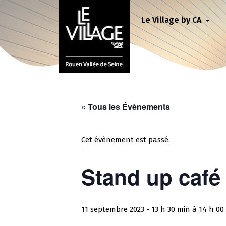
Le Village by CA
« Tous les Évènements
Cet évènement est passé.
Stand up café 
11 septembre 2023 - 13 h 30 min
à
14 h 00