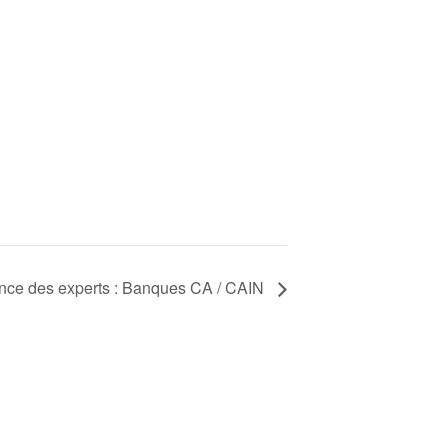
ce des experts : Banques CA / CAIN