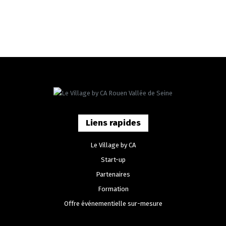
Liens rapides
Le Village by CA
Start-up
Partenaires
Formation
Offre événementielle sur-mesure