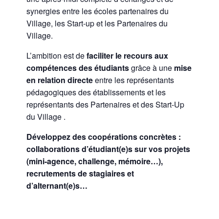
synergies entre les écoles partenaires du
Village, les Start-up et les Partenaires du
Village.
L’ambition est de
faciliter le recours aux
compétences des étudiants
grâce à une
mise
en relation directe
entre les représentants
pédagogiques des établissements et les
représentants des Partenaires et des Start-Up
du Village .
Développez des coopérations concrètes :
collaborations d’étudiant(e)s sur vos projets
(mini-agence, challenge, mémoire…),
recrutements de stagiaires et
d’alternant(e)s…