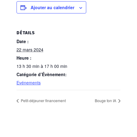
Ajouter au calendrier
DÉTAILS
Date :
22 mars 2024
Heure :
13 h 30 min à 17 h 00 min
Catégorie d’Évènement:
Evénements
Petit-déjeuner financement
Bouge ton IA