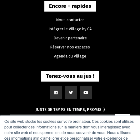
Encore + rapides
Nous contacter
Intégrer le Village by CA
Devenir partenaire
Réserver nos espaces
Agenda du Village
Tenez-vous au jus !
JUSTE DE TEMPS EN TEMPS, PROMIS ;)
Ce site web stocke les cookies sur votre ordinateur. Ces cookies sont utilisés
pour collecter des informations sur la manière dont vous interagissez avec
notre site web et nous permettent de nous souvenir de vous. Nous utilisons
ces informations afin d'améliorer et de personnaliser votre expérience de