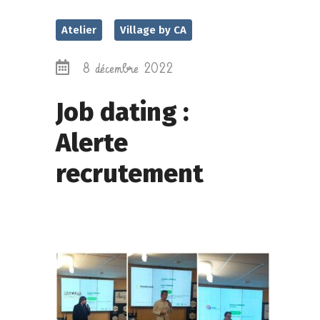
Atelier
Village by CA
8 décembre 2022
Job dating :
Alerte
recrutement