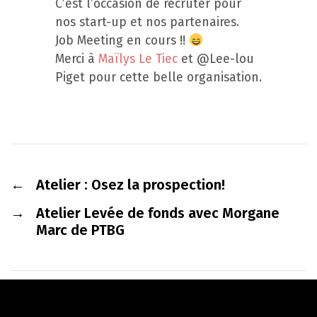
C’est l’occasion de recruter pour
nos start-up et nos partenaires.
Job Meeting en cours !!
Merci à
Maïlys Le Tiec
et @Lee-lou
Piget pour cette belle organisation.
←
Atelier : Osez la prospection!
→
Atelier Levée de fonds avec Morgane
Marc de PTBG