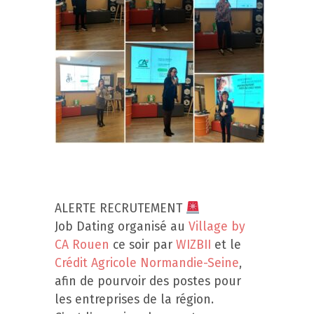
ALERTE RECRUTEMENT
Job Dating organisé au
Village by
CA Rouen
ce soir par
WIZBII
et le
Crédit Agricole Normandie-Seine
,
afin de pourvoir des postes pour
les entreprises de la région.