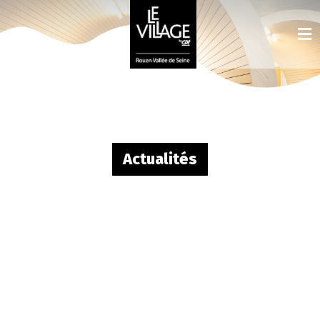
Actualités