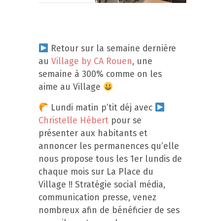
Retour sur la semaine dernière
au
Village by CA Rouen
, une
semaine à 300% comme on les
aime au Village
Lundi matin p’tit déj avec
Christelle Hébert
pour se
présenter aux habitants et
annoncer les permanences qu’elle
nous propose tous les 1er lundis de
chaque mois sur La Place du
Village !! Stratégie social média,
communication presse, venez
nombreux afin de bénéficier de ses