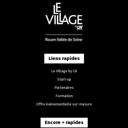
Liens rapides
Le Village by CA
Start-up
Partenaires
Formation
Offre événementielle sur-mesure
Encore + rapides