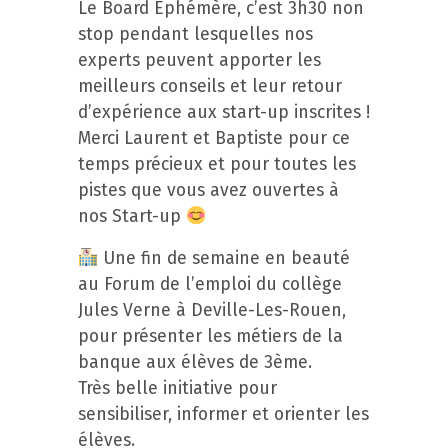
Le Board Ephémère, c’est 3h30 non
stop pendant lesquelles nos
experts peuvent apporter les
meilleurs conseils et leur retour
d’expérience aux start-up inscrites !
Merci Laurent et Baptiste pour ce
temps précieux et pour toutes les
pistes que vous avez ouvertes à
nos Start-up
Une fin de semaine en beauté
au Forum de l’emploi du collège
Jules Verne à Deville-Les-Rouen,
pour présenter les métiers de la
banque aux élèves de 3ème.
Très belle initiative pour
sensibiliser, informer et orienter les
élèves.