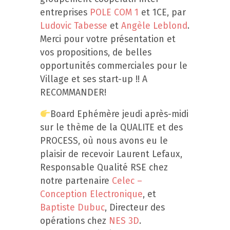
entreprises
POLE COM 1
et 1CE, par
Ludovic Tabesse
et
Angèle Leblond
.
Merci pour votre présentation et
vos propositions, de belles
opportunités commerciales pour le
Village et ses start-up !! A
RECOMMANDER!
Board Ephémère jeudi après-midi
sur le thème de la QUALITE et des
PROCESS, où nous avons eu le
plaisir de recevoir Laurent Lefaux,
Responsable Qualité RSE chez
notre partenaire
Celec –
Conception Electronique
, et
Baptiste Dubuc
, Directeur des
opérations chez
NES 3D
.