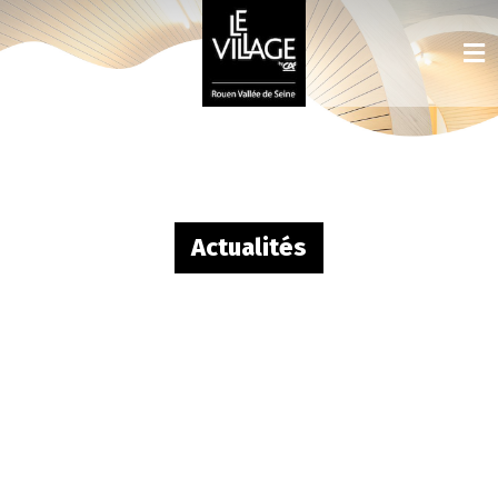
Actualités