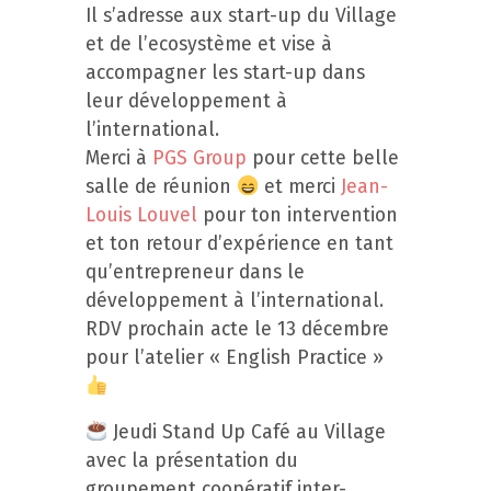
Il s’adresse aux start-up du Village
et de l’ecosystème et vise à
accompagner les start-up dans
leur développement à
l’international.
Merci à
PGS Group
pour cette belle
salle de réunion
et merci
Jean-
Louis Louvel
pour ton intervention
et ton retour d’expérience en tant
qu’entrepreneur dans le
développement à l’international.
RDV prochain acte le 13 décembre
pour l’atelier « English Practice »
Jeudi Stand Up Café au Village
avec la présentation du
groupement coopératif inter-