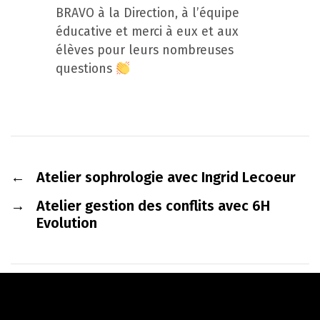
BRAVO à la Direction, à l’équipe
éducative et merci à eux et aux
élèves pour leurs nombreuses
questions
←
Atelier sophrologie avec Ingrid Lecoeur
→
Atelier gestion des conflits avec 6H
Evolution