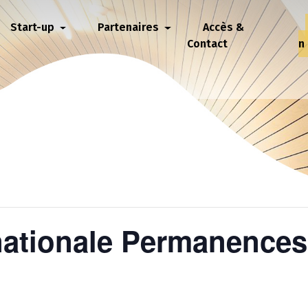
Start-up
Partenaires
Accès &
Contact
n
nationale Permanences