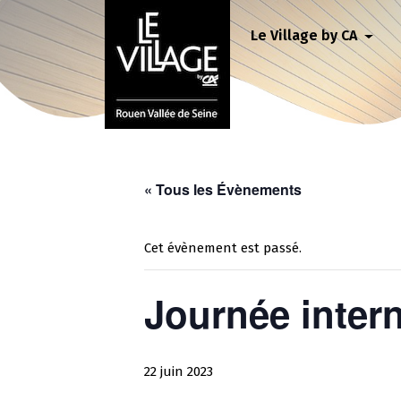
Le Village by CA
« Tous les Évènements
Cet évènement est passé.
Journée inter
22 juin 2023