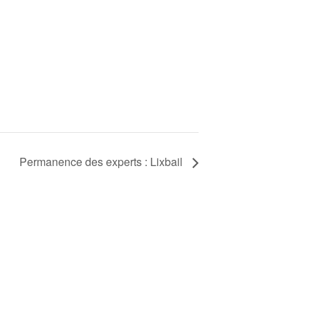
Permanence des experts : Lixbail