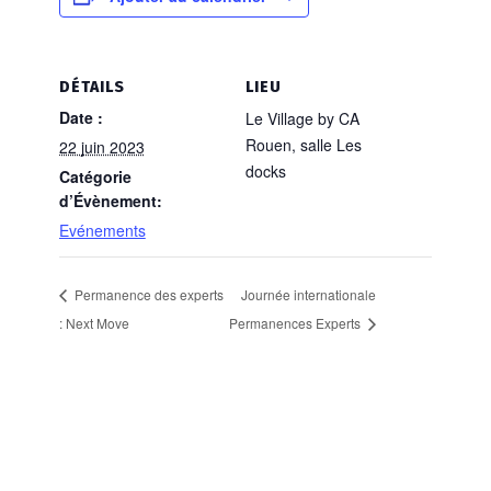
DÉTAILS
LIEU
Date :
Le Village by CA
Rouen, salle Les
22 juin 2023
docks
Catégorie
d’Évènement:
Evénements
Permanence des experts
Journée internationale
: Next Move
Permanences Experts