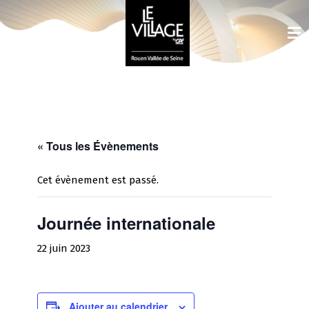
« Tous les Évènements
Cet évènement est passé.
Journée internationale
22 juin 2023
Ajouter au calendrier