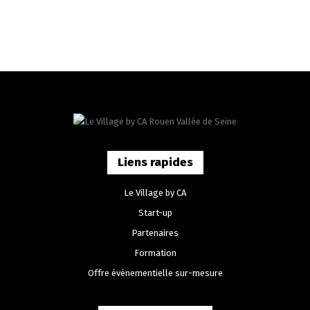
Liens rapides
Le Village by CA
Start-up
Partenaires
Formation
Offre événementielle sur-mesure