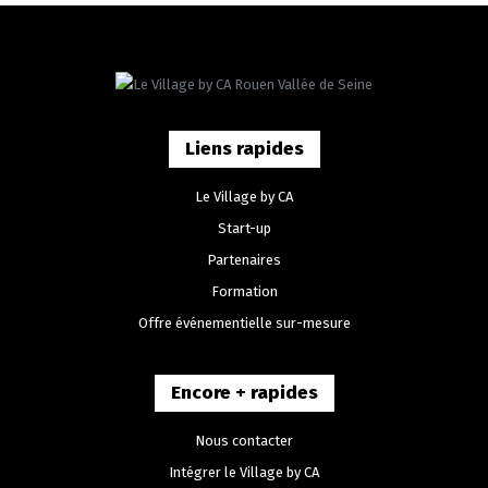
Liens rapides
Le Village by CA
Start-up
Partenaires
Formation
Offre événementielle sur-mesure
Encore + rapides
Nous contacter
Intégrer le Village by CA