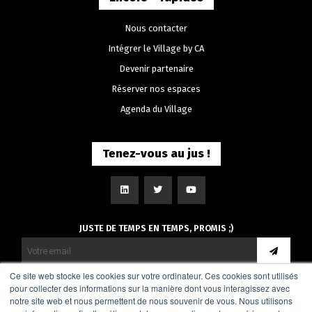
Nous contacter
Intégrer le Village by CA
Devenir partenaire
Réserver nos espaces
Agenda du Village
Tenez-vous au jus !
JUSTE DE TEMPS EN TEMPS, PROMIS ;)
Ce site web stocke les cookies sur votre ordinateur. Ces cookies sont utilisés
pour collecter des informations sur la manière dont vous interagissez avec
notre site web et nous permettent de nous souvenir de vous. Nous utilisons