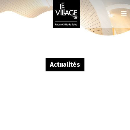
Actualités