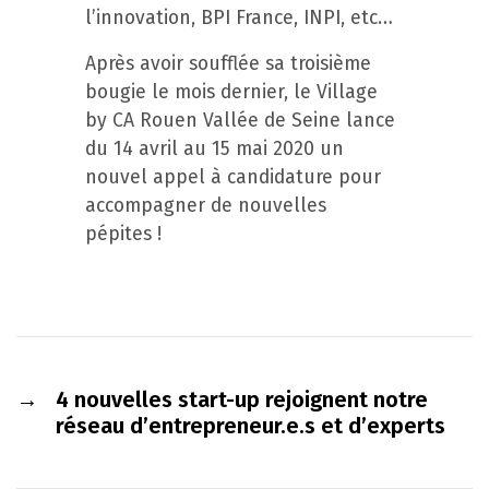
l’innovation, BPI France, INPI, etc…
Après avoir soufflée sa troisième
bougie le mois dernier, le Village
by CA Rouen Vallée de Seine lance
du 14 avril au 15 mai 2020 un
nouvel appel à candidature pour
accompagner de nouvelles
pépites !
→
4 nouvelles start-up rejoignent notre
réseau d’entrepreneur.e.s et d’experts