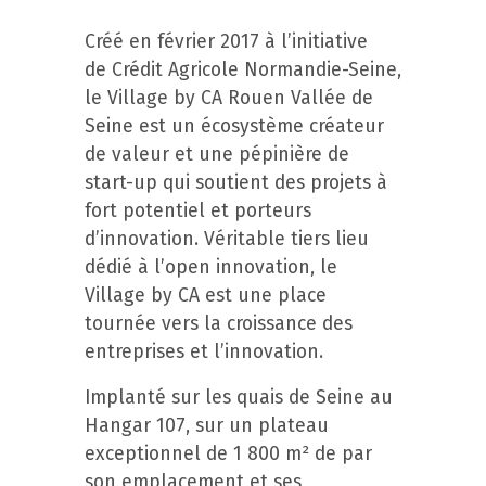
Créé en février 2017 à l’initiative
de Crédit Agricole Normandie-Seine,
le Village by CA Rouen Vallée de
Seine est un écosystème créateur
de valeur et une pépinière de
start-up qui soutient des projets à
fort potentiel et porteurs
d’innovation. Véritable tiers lieu
dédié à l’open innovation, le
Village by CA est une place
tournée vers la croissance des
entreprises et l’innovation.
Implanté sur les quais de Seine au
Hangar 107, sur un plateau
exceptionnel de 1 800 m² de par
son emplacement et ses