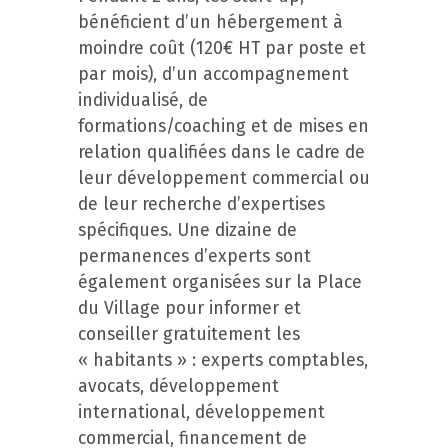
bénéficient d’un hébergement à
moindre coût (120€ HT par poste et
par mois), d’un accompagnement
individualisé, de
formations/coaching et de mises en
relation qualifiées dans le cadre de
leur développement commercial ou
de leur recherche d’expertises
spécifiques. Une dizaine de
permanences d’experts sont
également organisées sur la Place
du Village pour informer et
conseiller gratuitement les
« habitants » : experts comptables,
avocats, développement
international, développement
commercial, financement de