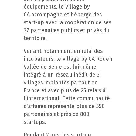
équipements, le Village by
CA accompagne et héberge des
start-up avec la coopération de ses
37 partenaires publics et privés du
territoire.
Venant notamment en relai des
incubateurs, le Village by CA Rouen
Vallée de Seine est lui-même
intégré à un réseau inédit de 31
villages implantés partout en
France et avec plus de 25 relais à
l’international. Cette communauté
d’affaires représente plus de 550
partenaires et près de 800
startups.
Pendant 2 ans, les start-up,