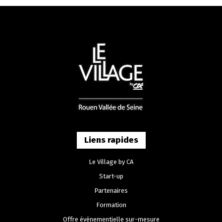
Liens rapides
Le Village by CA
Start-up
Partenaires
Formation
Offre événementielle sur-mesure