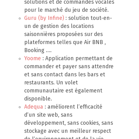
solutions et de commandes vocales
pour le marché du jeu de société.
Guru (by Infine)
: solution tout-en-
un de gestion des locations
saisonnières proposées sur des
plateformes telles que Air BNB ,
Booking ….
Yoome
: Application permettant de
commander et payer sans attendre
et sans contact dans les bars et
restaurants. Un volet
communautaire est également
disponible.
Adequa
: améliorent l’efficacité
d’un site web, sans
développement, sans cookies, sans
stockage avec un meilleur respect