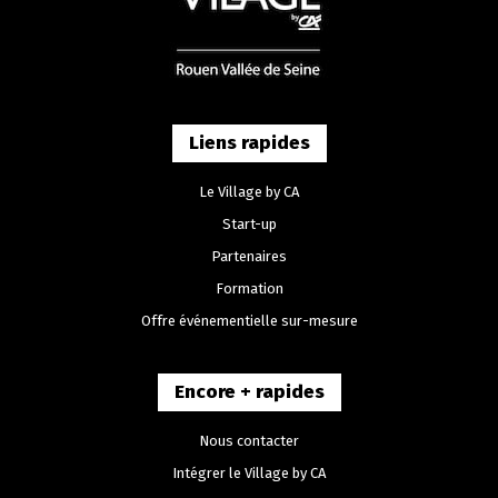
Liens rapides
Le Village by CA
Start-up
Partenaires
Formation
Offre événementielle sur-mesure
Encore + rapides
Nous contacter
Intégrer le Village by CA