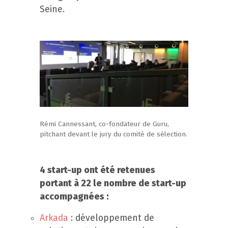
Seine.
Rémi Cannessant, co-fondateur de Guru,
pitchant devant le jury du comité de sélection.
4 start-up ont été retenues
portant à 22 le nombre de start-up
accompagnées :
Arkada
: développement de