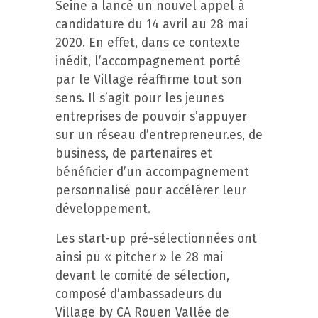
Seine a lancé un nouvel appel à
candidature du 14 avril au 28 mai
2020. En effet, dans ce contexte
inédit, l’accompagnement porté
par le Village réaffirme tout son
sens. Il s’agit pour les jeunes
entreprises de pouvoir s’appuyer
sur un réseau d’entrepreneur.es, de
business, de partenaires et
bénéficier d’un accompagnement
personnalisé pour accélérer leur
développement.
Les start-up pré-sélectionnées ont
ainsi pu « pitcher » le 28 mai
devant le comité de sélection,
composé d’ambassadeurs du
Village by CA Rouen Vallée de