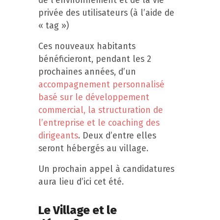
de l’environnement et de la vie
privée des utilisateurs (à l’aide de
« tag »)
Ces nouveaux habitants
bénéficieront, pendant les 2
prochaines années, d’un
accompagnement personnalisé
basé sur le développement
commercial, la structuration de
l’entreprise et le coaching des
dirigeants
. Deux d’entre elles
seront hébergés au village.
Un prochain appel à candidatures
aura lieu d’ici cet été.
Le Village et le