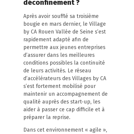
déconfinement ?
Après avoir soufflé sa troisième
bougie en mars dernier, le Village
by CA Rouen Vallée de Seine s’est
rapidement adapté afin de
permettre aux jeunes entreprises
d’assurer dans les meilleures
conditions possibles la continuité
de leurs activités. Le réseau
d’accélérateurs des Villages by CA
s’est fortement mobilisé pour
maintenir un accompagnement de
qualité auprès des start-up, les
aider à passer ce cap difficile et à
préparer la reprise.
Dans cet environnement « agile »,