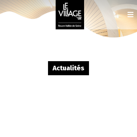
Actualités