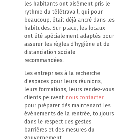
les habitants ont aisément pris le
rythme du télétravail, qui pour
beaucoup, était déjà ancré dans les
habitudes. Sur place, les locaux
ont été spécialement adaptés pour
assurer les règles d’hygiène et de
distanciation sociale
recommandées.
Les entreprises à la recherche
d’espaces pour leurs réunions,
leurs formations, leurs rendez-vous
clients peuvent
nous contacter
pour préparer dès maintenant les
événements de la rentrée, toujours
dans le respect des gestes
barrières et des mesures du
gouvernement.