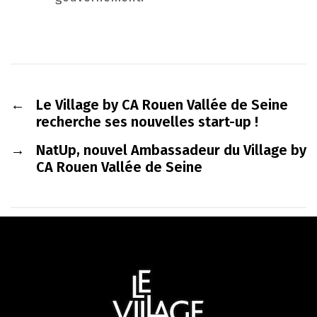
←
Le Village by CA Rouen Vallée de Seine
recherche ses nouvelles start-up !
→
NatUp, nouvel Ambassadeur du Village by
CA Rouen Vallée de Seine