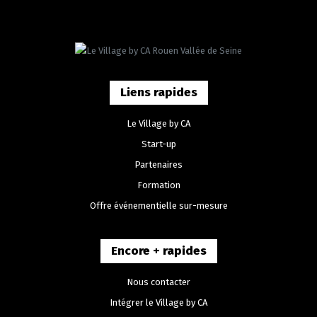
Liens rapides
Le Village by CA
Start-up
Partenaires
Formation
Offre événementielle sur-mesure
Encore + rapides
Nous contacter
Intégrer le Village by CA